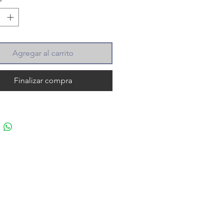
Agregar al carrito
Finalizar compra