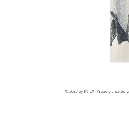
© 2023 by IN.EX. Proudly created 