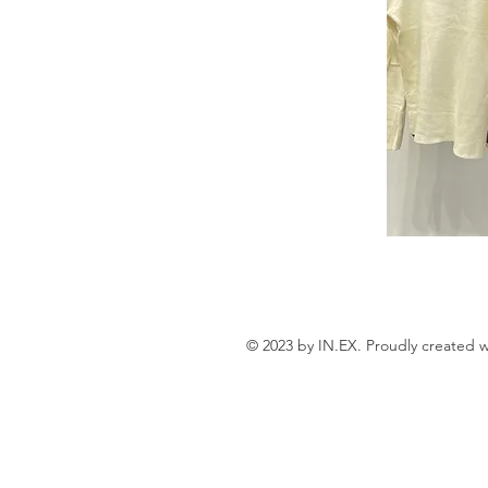
© 2023 by IN.EX. Proudly created 