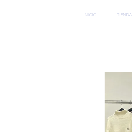
HMI
INICIO
TIENDA