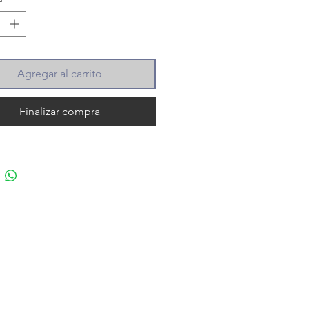
Agregar al carrito
Finalizar compra