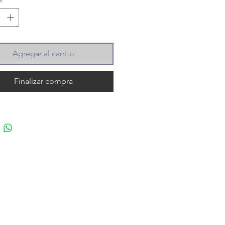
Agregar al carrito
Finalizar compra