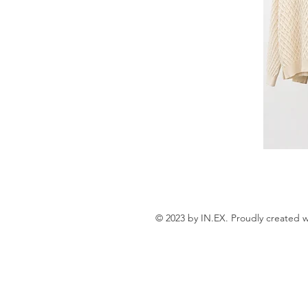
© 2023 by IN.EX. Proudly created 