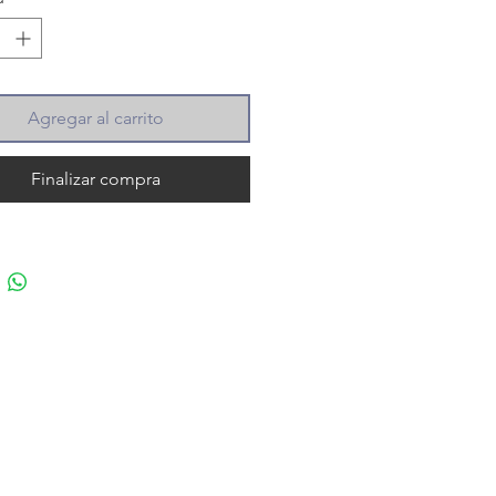
Agregar al carrito
Finalizar compra