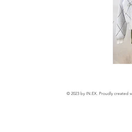
© 2023 by IN.EX. Proudly created 