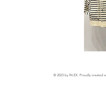
© 2023 by IN.EX. Proudly created 