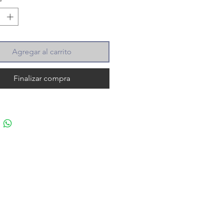
Agregar al carrito
Finalizar compra