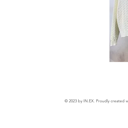
© 2023 by IN.EX. Proudly created 