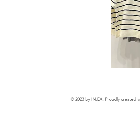
© 2023 by IN.EX. Proudly created 