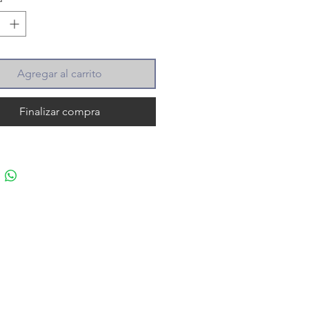
Agregar al carrito
Finalizar compra