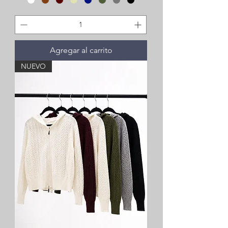
Agregar al carrito
NUEVO