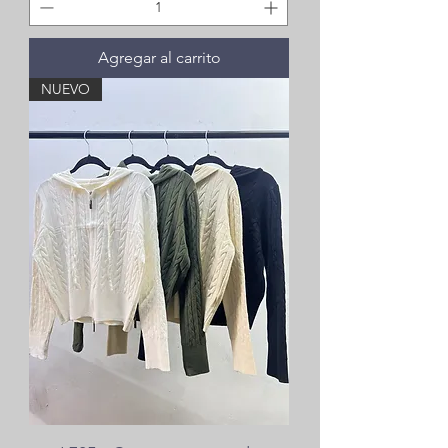
Agregar al carrito
NUEVO